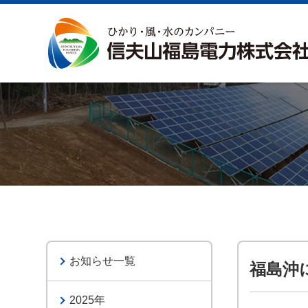
お知らせ一覧
福島沖
2025