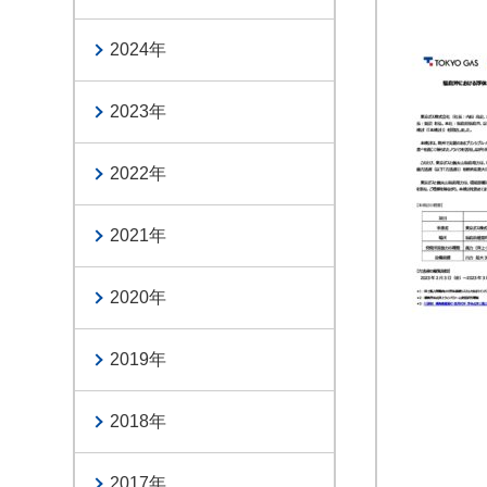
2024
2023
2022
2021
2020
2019
2018
2017