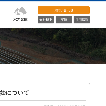
お問い合わせ
会社概要
実績
採用情報
開始について