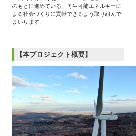
のもとに進めている、再生可能エネルギーに
よる社会づくりに貢献できるよう取り組んで
まいります。
【本プロジェクト概要】