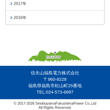
2017
2016
信夫山福島電力株式会社
〒960-8228
福島県福島市松山町25番地
TEL:
024-573-6897
© 2017-2026 SinobuyamaFukushimaPower Co.,Ltd
All Rights Reserved.