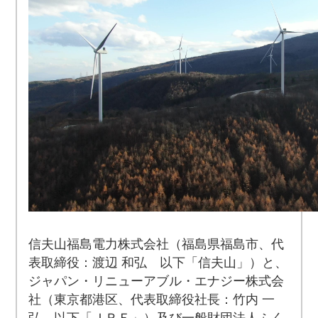
信夫山福島電力株式会社（福島県福島市、代
表取締役：渡辺 和弘 以下「信夫山」）と、
ジャパン・リニューアブル・エナジー株式会
社（東京都港区、代表取締役社長：竹内 一