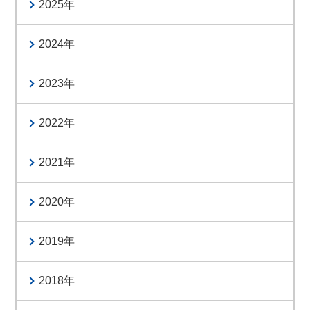
2025
2024
2023
2022
2021
2020
2019
2018