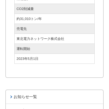
CO2削減量
約31,010トン/年
売電先
東北電力ネットワーク株式会社
運転開始
2023年5月1日
お知らせ一覧