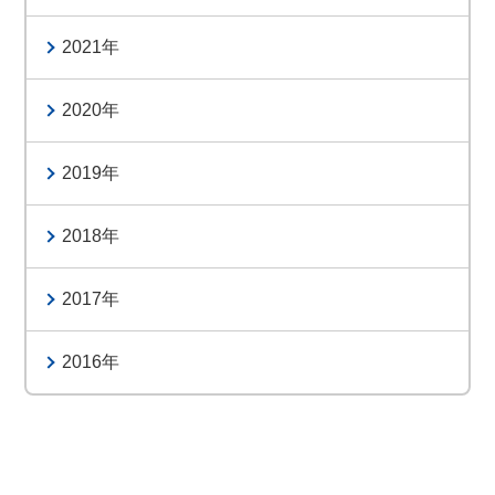
2021
2020
2019
2018
2017
2016