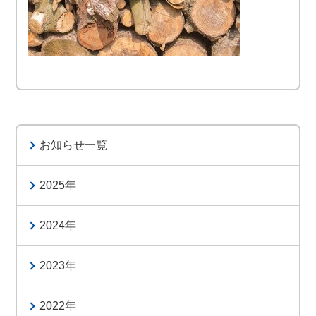
お知らせ一覧
2025
2024
2023
2022